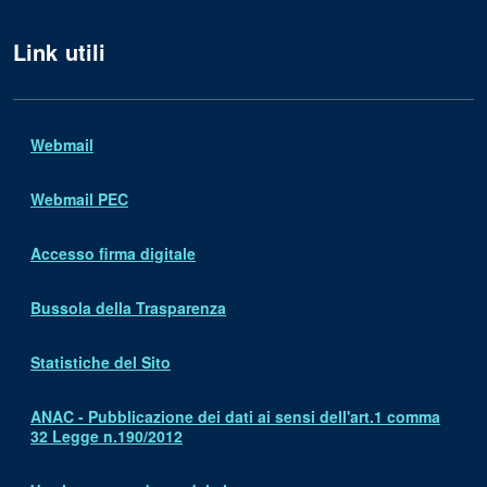
Link utili
Webmail
Webmail PEC
Accesso firma digitale
Bussola della Trasparenza
Statistiche del Sito
ANAC - Pubblicazione dei dati ai sensi dell'art.1 comma
32 Legge n.190/2012