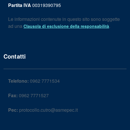
Partita IVA
00319390795
Le informazioni contenute in questo sito sono soggette
ad una
.
Clausola di esclusione della responsabilità
Contatti
Telefono:
0962 7771534
Fax:
0962 7771527
Pec:
protocollo.cutro@asmepec.it