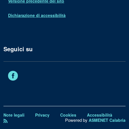
Versione precedente del sito
Dichiarazione di accessibilità
Seguici su
Facebook
Note legali
Privacy
Cookies
Accessibilità
Powered by
ASMENET Calabria