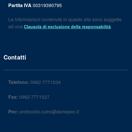
Partita IVA
00319390795
Le informazioni contenute in questo sito sono soggette
ad una
.
Clausola di esclusione della responsabilità
Contatti
Telefono:
0962 7771534
Fax:
0962 7771527
Pec:
protocollo.cutro@asmepec.it