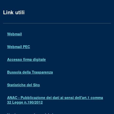
Link utili
Webmail
Webmail PEC
Accesso firma digitale
Bussola della Trasparenza
Statistiche del Sito
ANAC - Pubblicazione dei dati ai sensi dell'art.1 comma
32 Legge n.190/2012