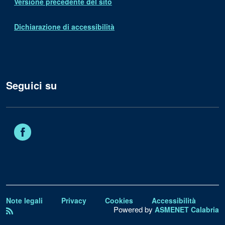
Versione precedente del sito
Dichiarazione di accessibilità
Seguici su
Facebook
Note legali
Privacy
Cookies
Accessibilità
Powered by
ASMENET Calabria