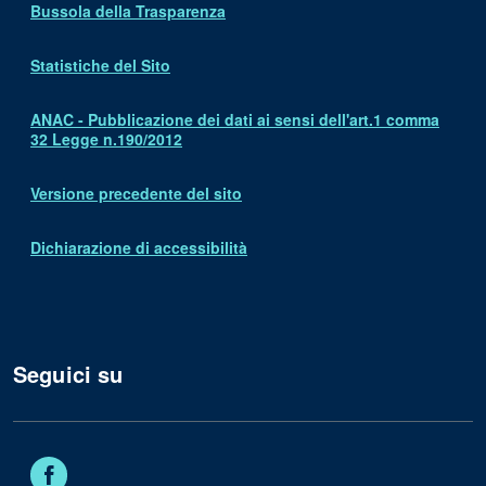
Bussola della Trasparenza
Statistiche del Sito
ANAC - Pubblicazione dei dati ai sensi dell'art.1 comma
32 Legge n.190/2012
Versione precedente del sito
Dichiarazione di accessibilità
Seguici su
Facebook