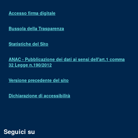
Accesso firma digitale
Bussola della Trasparenza
Statistiche del Sito
ANAC - Pubblicazione dei dati ai sensi dell'art.1 comma
32 Legge n.190/2012
Versione precedente del sito
Dichiarazione di accessibilità
Seguici su