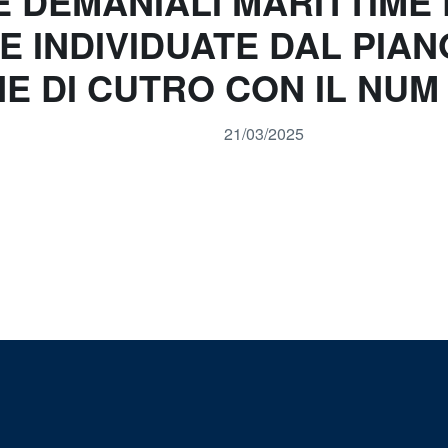
 DEMANIALI MARITTIME 
VE INDIVIDUATE DAL PIA
E DI CUTRO CON IL NUM
21/03/2025