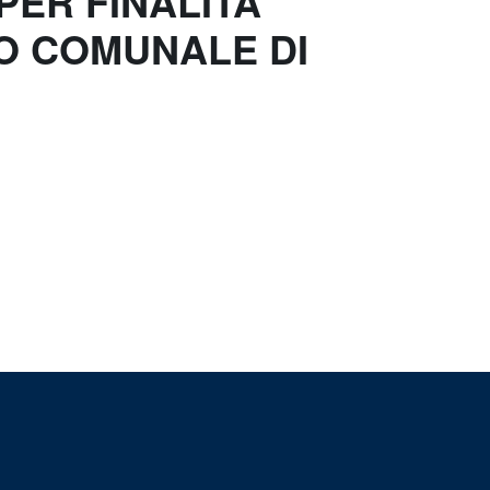
PER FINALITA
NO COMUNALE DI