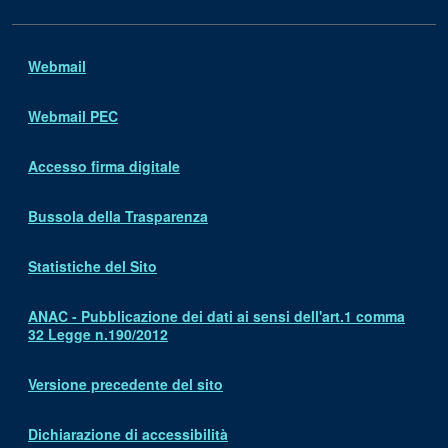
Webmail
Webmail PEC
Accesso firma digitale
Bussola della Trasparenza
Statistiche del Sito
ANAC - Pubblicazione dei dati ai sensi dell'art.1 comma
32 Legge n.190/2012
Versione precedente del sito
Dichiarazione di accessibilità