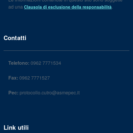
ad una
.
Clausola di esclusione della responsabilità
Contatti
Telefono:
0962 7771534
Fax:
0962 7771527
Pec:
protocollo.cutro@asmepec.it
Link utili