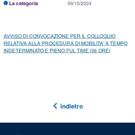
La categoria
09/10/2024
AVVISO DI CONVOCAZIONE PER IL COLLOQUIO
RELATIVA ALLA PROCEDURA DI MOBILITA' A TEMPO
INDETERMINATO E PIENO FUL TIME (36 ORE)
indietro