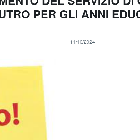
MENTO DEL SERVIZIO DI
TRO PER GLI ANNI EDUCA
11/10/2024