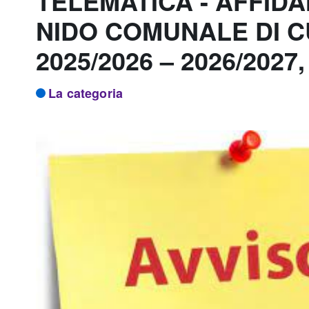
TELEMATICA - AFFIDA
NIDO COMUNALE DI CU
2025/2026 – 2026/2027,
La categoria