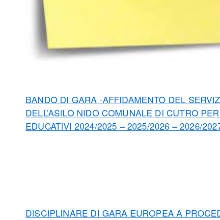
BANDO DI GARA -AFFIDAMENTO DEL SERVIZ
DELL’ASILO NIDO COMUNALE DI CUTRO PER 
EDUCATIVI 2024/2025 – 2025/2026 – 2026/202
DISCIPLINARE DI GARA EUROPEA A PROC