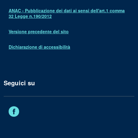
ANAC - Pubblicazione dei dati ai sensi dell'art.1 comma
32 Legge n.190/2012
Versione precedente del sito
Dichiarazione di accessibilità
Seguici su
Facebook