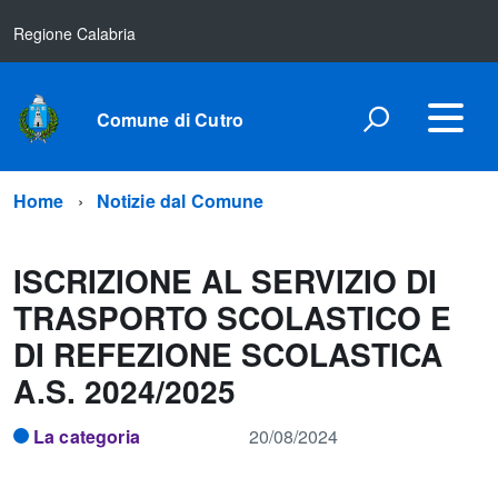
Regione Calabria
Comune di Cutro
Home
Notizie dal Comune
ISCRIZIONE AL SERVIZIO DI
TRASPORTO SCOLASTICO E
DI REFEZIONE SCOLASTICA
A.S. 2024/2025
La categoria
20/08/2024
.