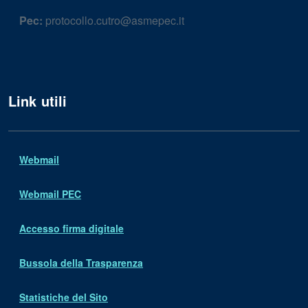
Pec:
protocollo.cutro@asmepec.it
Link utili
Webmail
Webmail PEC
Accesso firma digitale
Bussola della Trasparenza
Statistiche del Sito