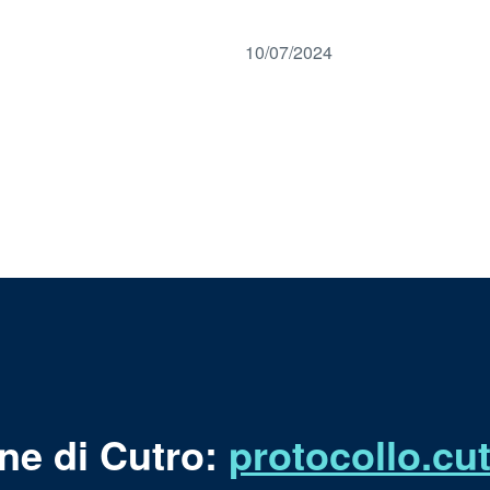
10/07/2024
ne di Cutro:
protocollo.c