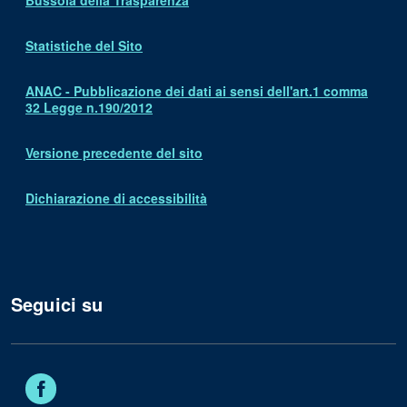
Bussola della Trasparenza
Statistiche del Sito
ANAC - Pubblicazione dei dati ai sensi dell'art.1 comma
32 Legge n.190/2012
Versione precedente del sito
Dichiarazione di accessibilità
Seguici su
Facebook