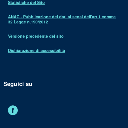
Statistiche del Sito
ANAC - Pubblicazione dei dati ai sensi dell'art.1 comma
32 Legge n.190/2012
Versione precedente del sito
Dichiarazione di accessibilità
Seguici su
Facebook