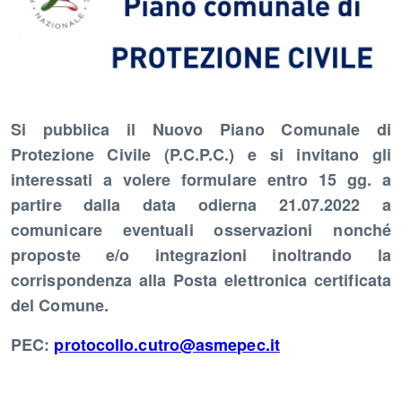
Si pubblica il Nuovo Piano Comunale di
Protezione Civile (P.C.P.C.) e si invitano gli
interessati a volere formulare entro 15 gg. a
partire dalla data odierna 21.07.2022 a
comunicare eventuali osservazioni nonché
proposte e/o integrazioni inoltrando la
corrispondenza alla Posta elettronica certificata
del Comune.
PEC:
protocollo.cutro@asmepec.it