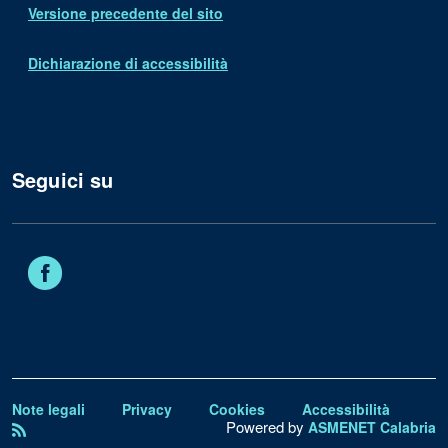
Versione precedente del sito
Dichiarazione di accessibilità
Seguici su
Facebook
Note legali
Privacy
Cookies
Accessibilità
Powered by
ASMENET Calabria