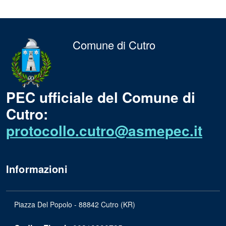
Comune di Cutro
PEC ufficiale del Comune di
Cutro:
protocollo.cutro@asmepec.it
Informazioni
Piazza Del Popolo - 88842 Cutro (KR)