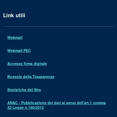
Link utili
Webmail
Webmail PEC
Accesso firma digitale
Bussola della Trasparenza
Statistiche del Sito
ANAC - Pubblicazione dei dati ai sensi dell'art.1 comma
32 Legge n.190/2012