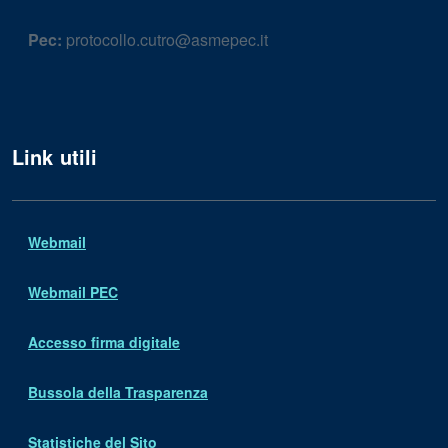
Pec:
protocollo.cutro@asmepec.it
Link utili
Webmail
Webmail PEC
Accesso firma digitale
Bussola della Trasparenza
Statistiche del Sito