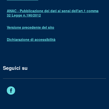
ANAC - Pubblicazione dei dati ai sensi dell'art.1 comma
32 Legge n.190/2012
Versione precedente del sito
Dichiarazione di accessibilità
Seguici su
Facebook