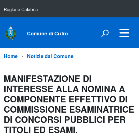
Regione Calabria
Comune di Cutro
Home
Notizie dal Comune
MANIFESTAZIONE DI
INTERESSE ALLA NOMINA A
COMPONENTE EFFETTIVO DI
COMMISSIONE ESAMINATRICE
DI CONCORSI PUBBLICI PER
TITOLI ED ESAMI.