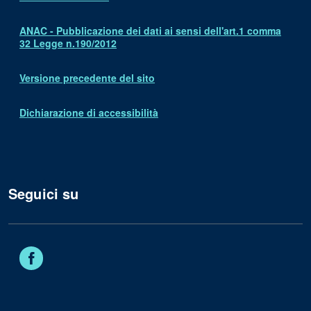
ANAC - Pubblicazione dei dati ai sensi dell'art.1 comma
32 Legge n.190/2012
Versione precedente del sito
Dichiarazione di accessibilità
Seguici su
Facebook