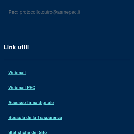
Pec:
protocollo.cutro@asmepec.it
Link utili
Webmail
Webmail PEC
Accesso firma digitale
Bussola della Trasparenza
Statistiche del Sito