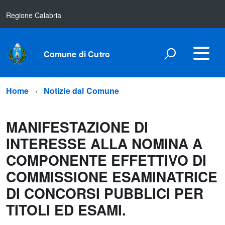
Regione Calabria
Comune di Cutro
Home
Notizie dal Comune
MANIFESTAZIONE DI
INTERESSE ALLA NOMINA A
COMPONENTE EFFETTIVO DI
COMMISSIONE ESAMINATRICE
DI CONCORSI PUBBLICI PER
TITOLI ED ESAMI.