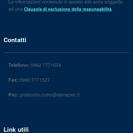
Le informazioni contenute in questo sito sono soggette
ad una
.
Clausola di esclusione della responsabilità
Contatti
Telefono:
0962 7771534
Fax:
0962 7771527
Pec:
protocollo.cutro@asmepec.it
Link utili