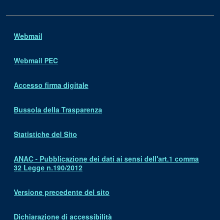
Webmail
Webmail PEC
Accesso firma digitale
Bussola della Trasparenza
Statistiche del Sito
ANAC - Pubblicazione dei dati ai sensi dell'art.1 comma
32 Legge n.190/2012
Versione precedente del sito
Dichiarazione di accessibilità