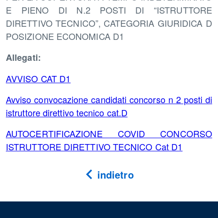
E PIENO DI N.2 POSTI DI “ISTRUTTORE
DIRETTIVO TECNICO”, CATEGORIA GIURIDICA D
POSIZIONE ECONOMICA D1
Allegati:
AVVISO CAT D1
Avviso convocazione candidati concorso n 2 posti di
istruttore direttivo tecnico cat.D
AUTOCERTIFICAZIONE COVID CONCORSO
ISTRUTTORE DIRETTIVO TECNICO Cat D1
indietro