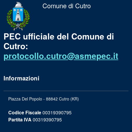
Comune di Cutro
PEC ufficiale del Comune di
Cutro:
protocollo.cutro@asmepec.it
Informazioni
Piazza Del Popolo - 88842 Cutro (KR)
Codice Fiscale
00319390795
Partita IVA
00319390795