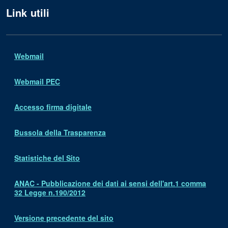
Link utili
Webmail
Webmail PEC
Accesso firma digitale
Bussola della Trasparenza
Statistiche del Sito
ANAC - Pubblicazione dei dati ai sensi dell'art.1 comma
32 Legge n.190/2012
Versione precedente del sito