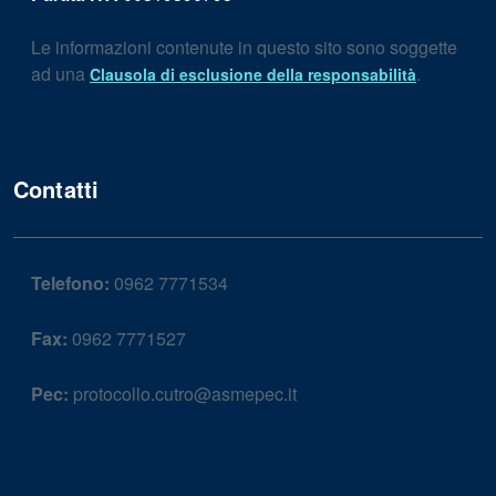
Le informazioni contenute in questo sito sono soggette
ad una
.
Clausola di esclusione della responsabilità
Contatti
Telefono:
0962 7771534
Fax:
0962 7771527
Pec:
protocollo.cutro@asmepec.it