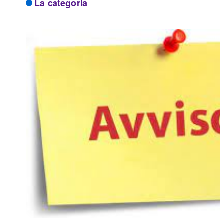
La categoria