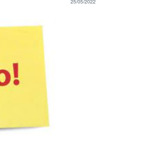
25/05/2022