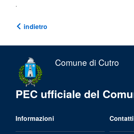
.
indietro
Comune di Cutro
PEC ufficiale del Comu
Informazioni
Contatti