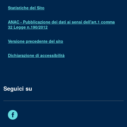
Statistiche del Sito
ANAC - Pubblicazione dei dati ai sensi dell'art.1 comma
32 Legge n.190/2012
Versione precedente del sito
Dichiarazione di accessibilità
Seguici su
Facebook