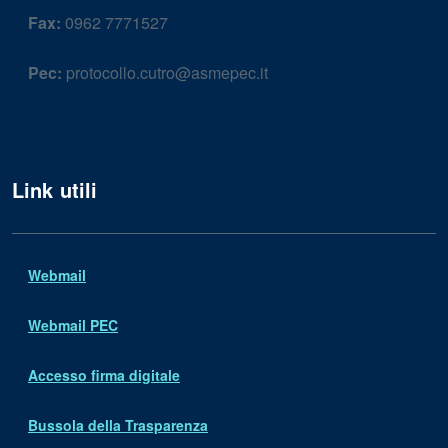
Fax:
0962 7771527
Pec:
protocollo.cutro@asmepec.it
Link utili
Webmail
Webmail PEC
Accesso firma digitale
Bussola della Trasparenza