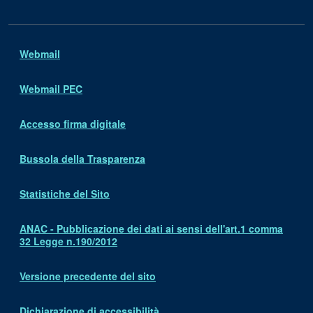
Webmail
Webmail PEC
Accesso firma digitale
Bussola della Trasparenza
Statistiche del Sito
ANAC - Pubblicazione dei dati ai sensi dell'art.1 comma
32 Legge n.190/2012
Versione precedente del sito
Dichiarazione di accessibilità