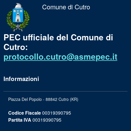
Comune di Cutro
PEC ufficiale del Comune di
Cutro:
protocollo.cutro@asmepec.it
Informazioni
Piazza Del Popolo - 88842 Cutro (KR)
Codice Fiscale
00319390795
Partita IVA
00319390795