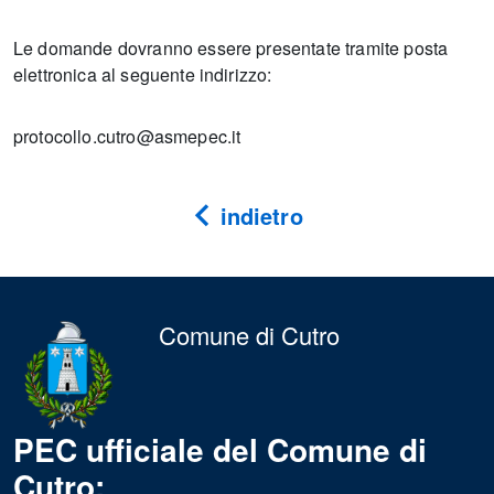
Le domande dovranno essere presentate tramite posta
elettronica al seguente indirizzo:
protocollo.cutro@asmepec.it
indietro
Comune di Cutro
PEC ufficiale del Comune di
Cutro: