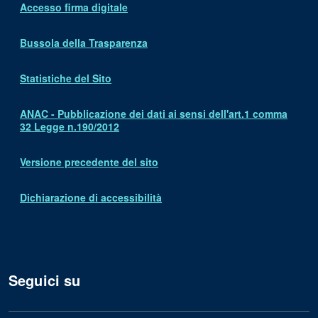
Accesso firma digitale
Bussola della Trasparenza
Statistiche del Sito
ANAC - Pubblicazione dei dati ai sensi dell'art.1 comma
32 Legge n.190/2012
Versione precedente del sito
Dichiarazione di accessibilità
Seguici su