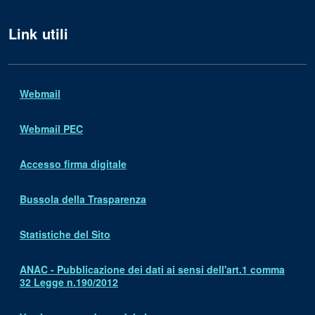
Link utili
Webmail
Webmail PEC
Accesso firma digitale
Bussola della Trasparenza
Statistiche del Sito
ANAC - Pubblicazione dei dati ai sensi dell'art.1 comma
32 Legge n.190/2012