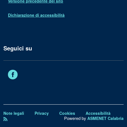
Versione precedente del sito
Dichiarazione di accessibilità
Seguici su
Facebook
Note legali
Privacy
Cookies
Accessibilità
Powered by
ASMENET Calabria