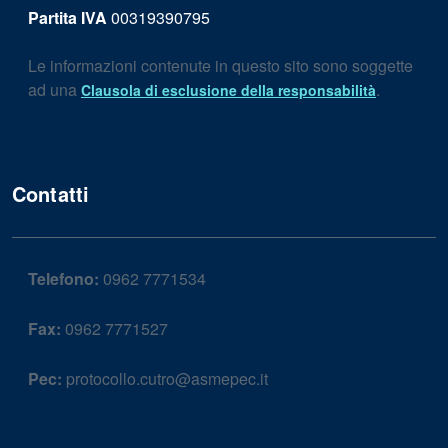
Partita IVA
00319390795
Le informazioni contenute in questo sito sono soggette
ad una
.
Clausola di esclusione della responsabilità
Contatti
Telefono:
0962 7771534
Fax:
0962 7771527
Pec:
protocollo.cutro@asmepec.it