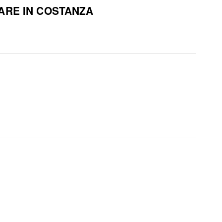
RARE IN COSTANZA