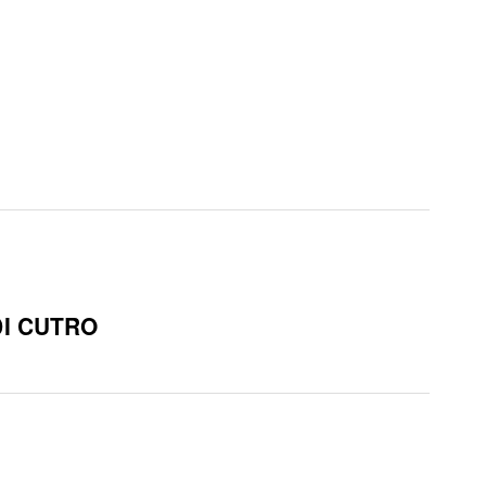
DI CUTRO