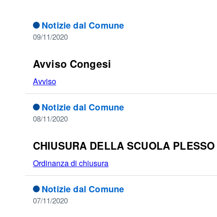
Notizie dal Comune
09/11/2020
Avviso Congesi
Avviso
Notizie dal Comune
08/11/2020
CHIUSURA DELLA SCUOLA PLESSO 
Ordinanza di chiusura
Notizie dal Comune
07/11/2020