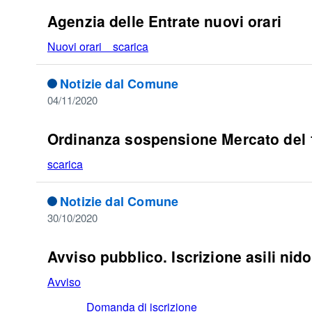
Agenzia delle Entrate nuovi orari
Nuovi orari scarica
Notizie dal Comune
04/11/2020
Ordinanza sospensione Mercato del 1
scarica
Notizie dal Comune
30/10/2020
Avviso pubblico. Iscrizione asili nid
Avviso
Domanda di iscrizione