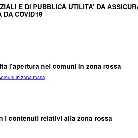
ZIALI E DI PUBBLICA UTILITA' DA ASSICU
 DA COVID19
ita l'apertura nei comuni in zona rossa
 comuni in zona rossa
 contenuti relativi alla zona rossa