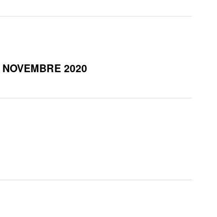
 NOVEMBRE 2020