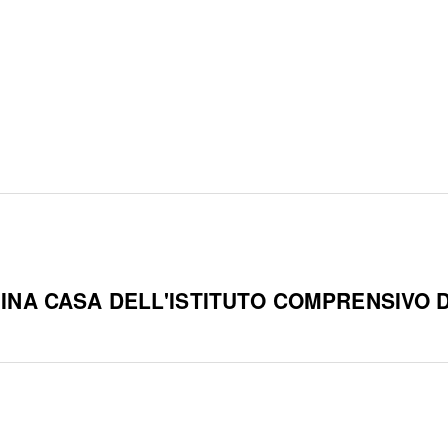
INA CASA DELL'ISTITUTO COMPRENSIVO 