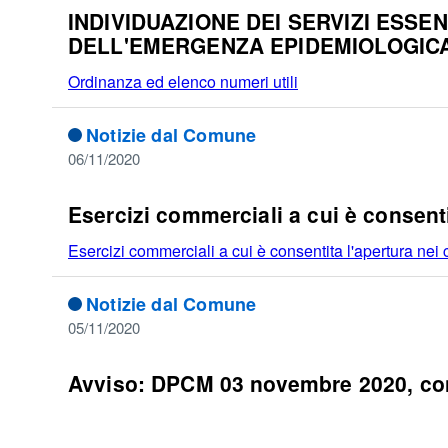
INDIVIDUAZIONE DEI SERVIZI ESSEN
DELL'EMERGENZA EPIDEMIOLOGICA
Ordinanza ed elenco numeri utili
Notizie dal Comune
06/11/2020
Esercizi commerciali a cui è consent
Esercizi commerciali a cui è consentita l'apertura nei
Notizie dal Comune
05/11/2020
Avviso: DPCM 03 novembre 2020, con i