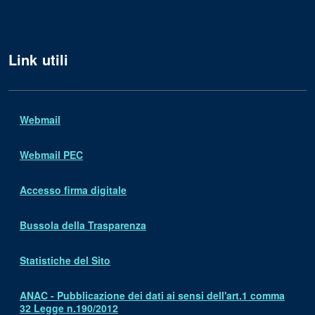
Link utili
Webmail
Webmail PEC
Accesso firma digitale
Bussola della Trasparenza
Statistiche del Sito
ANAC - Pubblicazione dei dati ai sensi dell'art.1 comma
32 Legge n.190/2012