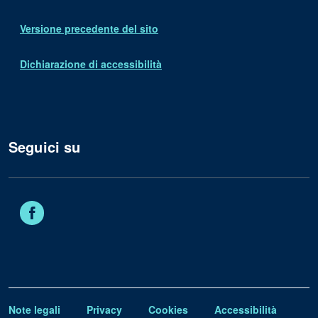
Versione precedente del sito
Dichiarazione di accessibilità
Seguici su
Facebook
Note legali
Privacy
Cookies
Accessibilità