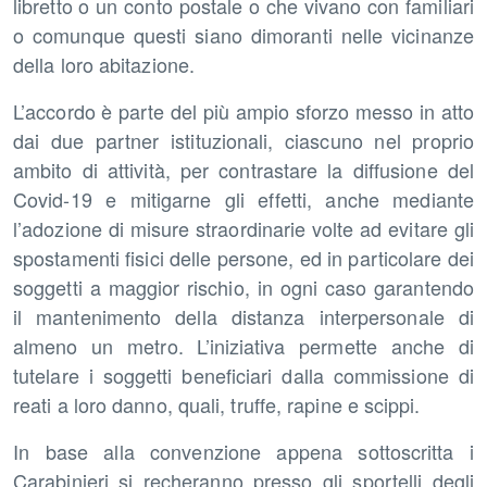
libretto o un conto postale o che vivano con familiari
o comunque questi siano dimoranti nelle vicinanze
della loro abitazione.
L’accordo è parte del più ampio sforzo messo in atto
dai due partner istituzionali, ciascuno nel proprio
ambito di attività, per contrastare la diffusione del
Covid-19 e mitigarne gli effetti, anche mediante
l’adozione di misure straordinarie volte ad evitare gli
spostamenti fisici delle persone, ed in particolare dei
soggetti a maggior rischio, in ogni caso garantendo
il mantenimento della distanza interpersonale di
almeno un metro. L’iniziativa permette anche di
tutelare i soggetti beneficiari dalla commissione di
reati a loro danno, quali, truffe, rapine e scippi.
In base alla convenzione appena sottoscritta i
Carabinieri si recheranno presso gli sportelli degli