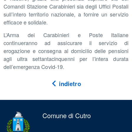
Comandi Stazione Carabinieri sia degli Uffici Postali
sull’intero territorio nazionale, a fornire un servizio
efficace e solidale.
L’Arma dei Carabinieri e Poste Italiane
continueranno ad assicurare il servizio di
erogazione e consegna al domicilio delle pensioni
agli ultra settantacinquenni per l’intera durata
dell’emergenza Covid-19.
indietro
Comune di Cutro