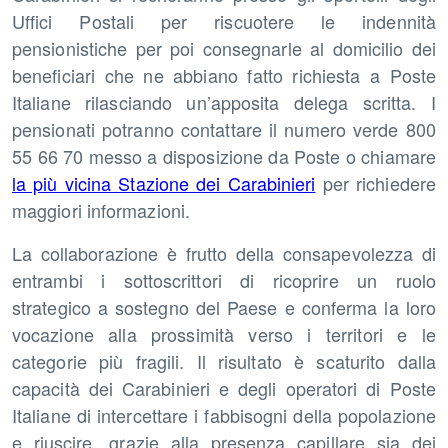
Uffici Postali per riscuotere le indennità
pensionistiche per poi consegnarle al domicilio dei
beneficiari che ne abbiano fatto richiesta a Poste
Italiane rilasciando un’apposita delega scritta. I
pensionati potranno contattare il numero verde 800
55 66 70 messo a disposizione da Poste o chiamare
la più vicina Stazione dei Carabinieri
per richiedere
maggiori informazioni.
La collaborazione è frutto della consapevolezza di
entrambi i sottoscrittori di ricoprire un ruolo
strategico a sostegno del Paese e conferma la loro
vocazione alla prossimità verso i territori e le
categorie più fragili. Il risultato è scaturito dalla
capacità dei Carabinieri e degli operatori di Poste
Italiane di intercettare i fabbisogni della popolazione
e riuscire, grazie alla presenza capillare sia dei