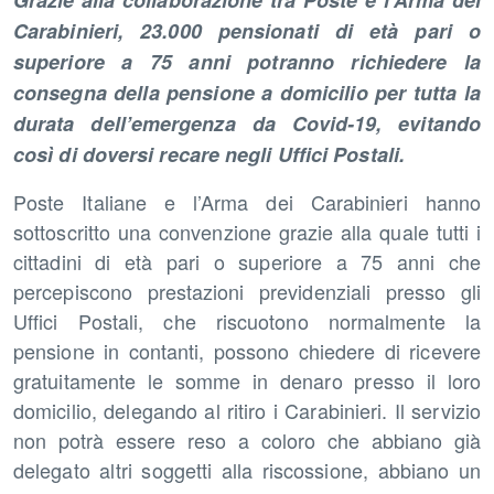
Grazie alla collaborazione tra Poste e l’Arma dei
Carabinieri, 23.000 pensionati di età pari o
superiore a 75 anni potranno richiedere la
consegna della pensione a domicilio per tutta la
durata dell’emergenza da Covid-19, evitando
così di doversi recare negli Uffici Postali.
Poste Italiane e l’Arma dei Carabinieri hanno
sottoscritto una convenzione grazie alla quale tutti i
cittadini di età pari o superiore a 75 anni che
percepiscono prestazioni previdenziali presso gli
Uffici Postali, che riscuotono normalmente la
pensione in contanti, possono chiedere di ricevere
gratuitamente le somme in denaro presso il loro
domicilio, delegando al ritiro i Carabinieri. Il servizio
non potrà essere reso a coloro che abbiano già
delegato altri soggetti alla riscossione, abbiano un