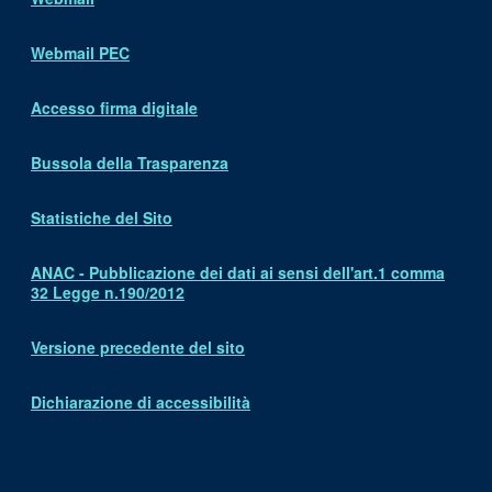
Webmail PEC
Accesso firma digitale
Bussola della Trasparenza
Statistiche del Sito
ANAC - Pubblicazione dei dati ai sensi dell'art.1 comma
32 Legge n.190/2012
Versione precedente del sito
Dichiarazione di accessibilità