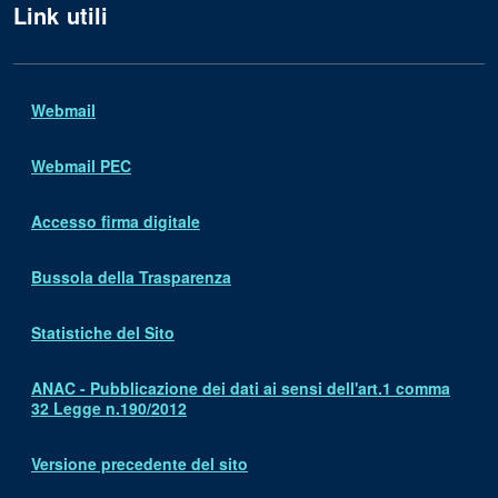
Link utili
Webmail
Webmail PEC
Accesso firma digitale
Bussola della Trasparenza
Statistiche del Sito
ANAC - Pubblicazione dei dati ai sensi dell'art.1 comma
32 Legge n.190/2012
Versione precedente del sito