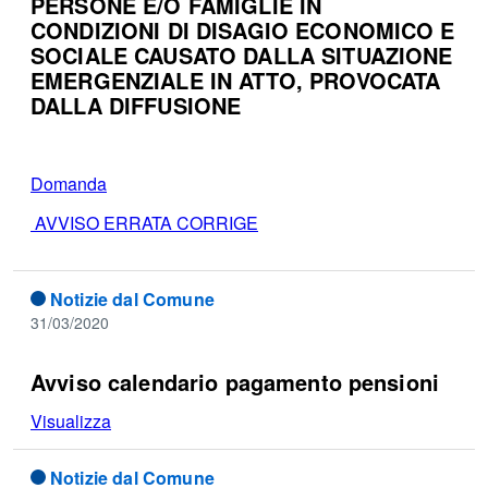
PERSONE E/O FAMIGLIE IN
CONDIZIONI DI DISAGIO ECONOMICO E
SOCIALE CAUSATO DALLA SITUAZIONE
EMERGENZIALE IN ATTO, PROVOCATA
DALLA DIFFUSIONE
Domanda
AVVISO ERRATA CORRIGE
Notizie dal Comune
31/03/2020
Avviso calendario pagamento pensioni
Visualizza
Notizie dal Comune