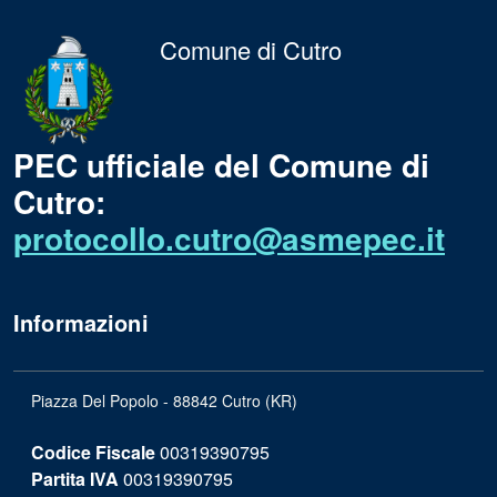
Comune di Cutro
PEC ufficiale del Comune di
Cutro:
protocollo.cutro@asmepec.it
Informazioni
Piazza Del Popolo - 88842 Cutro (KR)
Codice Fiscale
00319390795
Partita IVA
00319390795