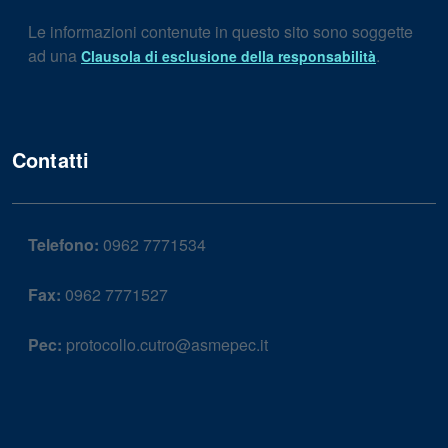
Le informazioni contenute in questo sito sono soggette
ad una
.
Clausola di esclusione della responsabilità
Contatti
Telefono:
0962 7771534
Fax:
0962 7771527
Pec:
protocollo.cutro@asmepec.it