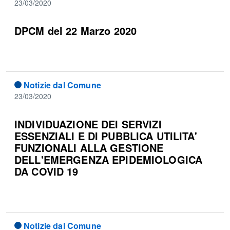
23/03/2020
DPCM del 22 Marzo 2020
Notizie dal Comune
23/03/2020
INDIVIDUAZIONE DEI SERVIZI
ESSENZIALI E DI PUBBLICA UTILITA'
FUNZIONALI ALLA GESTIONE
DELL'EMERGENZA EPIDEMIOLOGICA
DA COVID 19
Notizie dal Comune