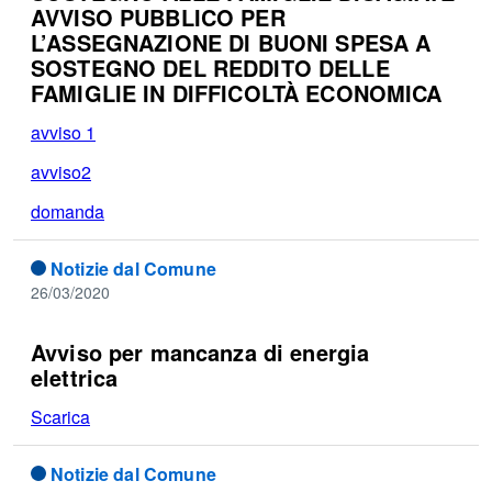
AVVISO PUBBLICO PER
L’ASSEGNAZIONE DI BUONI SPESA A
SOSTEGNO DEL REDDITO DELLE
FAMIGLIE IN DIFFICOLTÀ ECONOMICA
avviso 1
avviso2
domanda
Notizie dal Comune
26/03/2020
Avviso per mancanza di energia
elettrica
Scarica
Notizie dal Comune