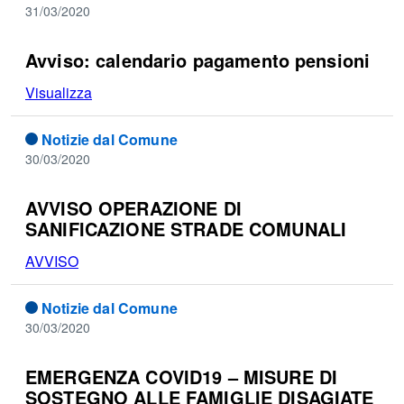
31/03/2020
Avviso: calendario pagamento pensioni
Visualizza
Notizie dal Comune
30/03/2020
AVVISO OPERAZIONE DI
SANIFICAZIONE STRADE COMUNALI
AVVISO
Notizie dal Comune
30/03/2020
EMERGENZA COVID19 – MISURE DI
SOSTEGNO ALLE FAMIGLIE DISAGIATE