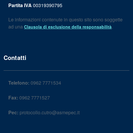
Partita IVA
00319390795
Le informazioni contenute in questo sito sono soggette
ad una
.
Clausola di esclusione della responsabilità
Contatti
Telefono:
0962 7771534
Fax:
0962 7771527
Pec:
protocollo.cutro@asmepec.it