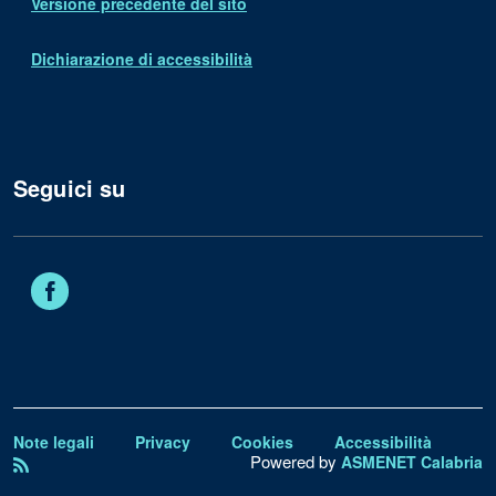
Versione precedente del sito
Dichiarazione di accessibilità
Seguici su
Facebook
Note legali
Privacy
Cookies
Accessibilità
Powered by
ASMENET Calabria