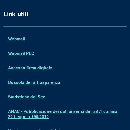
Link utili
Webmail
Webmail PEC
Accesso firma digitale
Bussola della Trasparenza
Statistiche del Sito
ANAC - Pubblicazione dei dati ai sensi dell'art.1 comma
32 Legge n.190/2012