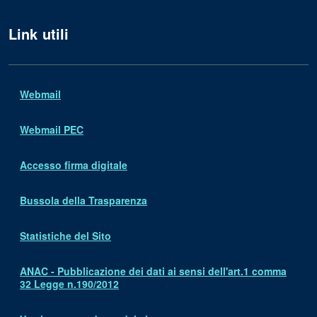
Link utili
Webmail
Webmail PEC
Accesso firma digitale
Bussola della Trasparenza
Statistiche del Sito
ANAC - Pubblicazione dei dati ai sensi dell'art.1 comma
32 Legge n.190/2012