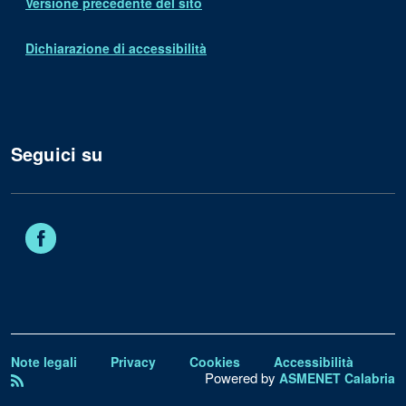
Versione precedente del sito
Dichiarazione di accessibilità
Seguici su
Facebook
Note legali
Privacy
Cookies
Accessibilità
Powered by
ASMENET Calabria