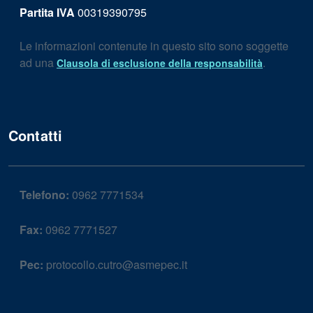
Partita IVA
00319390795
Le informazioni contenute in questo sito sono soggette
ad una
.
Clausola di esclusione della responsabilità
Contatti
Telefono:
0962 7771534
Fax:
0962 7771527
Pec:
protocollo.cutro@asmepec.it