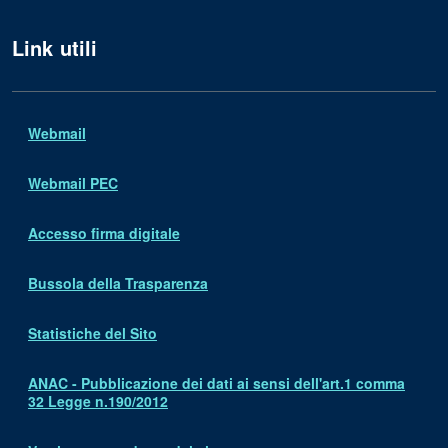
Link utili
Webmail
Webmail PEC
Accesso firma digitale
Bussola della Trasparenza
Statistiche del Sito
ANAC - Pubblicazione dei dati ai sensi dell'art.1 comma
32 Legge n.190/2012