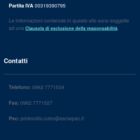
Partita IVA
00319390795
Le informazioni contenute in questo sito sono soggette
ad una
.
Clausola di esclusione della responsabilità
Contatti
Telefono:
0962 7771534
Fax:
0962 7771527
Pec:
protocollo.cutro@asmepec.it