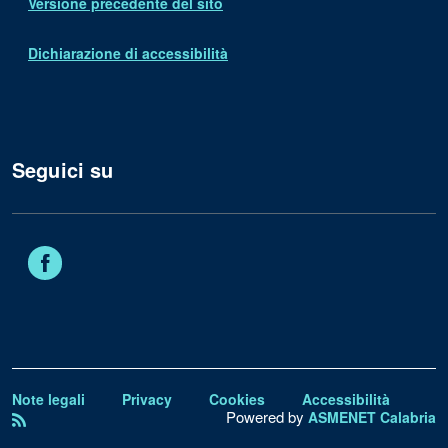
Versione precedente del sito
Dichiarazione di accessibilità
Seguici su
Facebook
Note legali
Privacy
Cookies
Accessibilità
Powered by
ASMENET Calabria