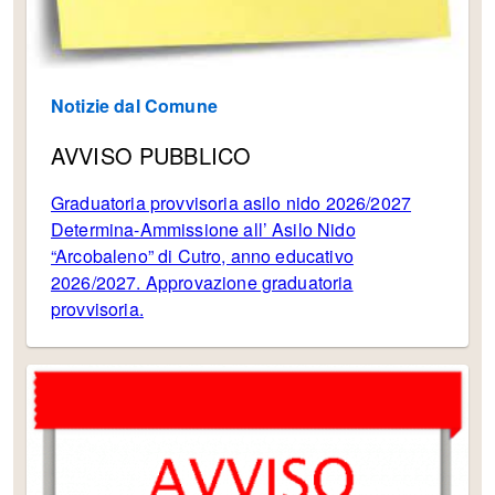
Notizie dal Comune
AVVISO PUBBLICO
Graduatoria provvisoria asilo nido 2026/2027
Determina-Ammissione all’ Asilo Nido
“Arcobaleno” di Cutro, anno educativo
2026/2027. Approvazione graduatoria
provvisoria.