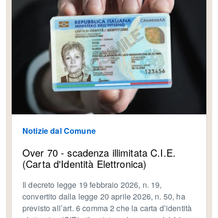
Notizie dal Comune
Over 70 - scadenza illimitata C.I.E.
(Carta d'Identità Elettronica)
Il decreto legge 19 febbraio 2026, n. 19,
convertito dalla legge 20 aprile 2026, n. 50, ha
previsto all’art. 6 comma 2 che la carta d’identità