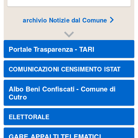
archivio Notizie dal Comune
Portale Trasparenza - TARI
COMUNICAZIONI CENSIMENTO ISTAT
Albo Beni Confiscati - Comune di
Cutro
ELETTORALE
GARE APPALTI TELEMATICI