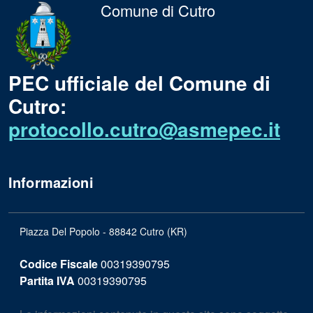
Comune di Cutro
PEC ufficiale del Comune di
Cutro:
protocollo.cutro@asmepec.it
Informazioni
Piazza Del Popolo - 88842 Cutro (KR)
Codice Fiscale
00319390795
Partita IVA
00319390795