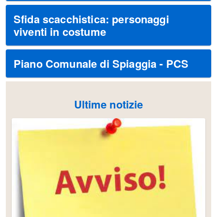
Sfida scacchistica: personaggi
viventi in costume
Piano Comunale di Spiaggia - PCS
Ultime notizie