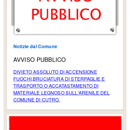
Notizie dal Comune
AVVISO PUBBLICO
DIVIETO ASSOLUTO DI ACCENSIONE
FUOCHI,BRUCIATURA DI STERPAGLIE E
TRASPORTO O ACCATASTAMENTO DI
MATERIALE LEGNOSO SULL'ARENILE DEL
COMUNE DI CUTRO.