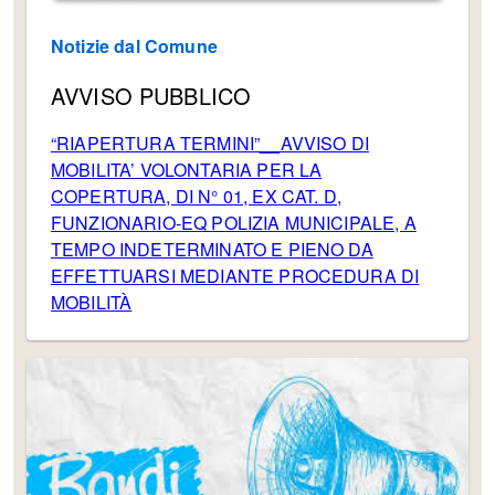
Notizie dal Comune
AVVISO PUBBLICO
“RIAPERTURA TERMINI”__AVVISO DI
MOBILITA’ VOLONTARIA PER LA
COPERTURA, DI N° 01, EX CAT. D,
FUNZIONARIO-EQ POLIZIA MUNICIPALE, A
TEMPO INDETERMINATO E PIENO DA
EFFETTUARSI MEDIANTE PROCEDURA DI
MOBILITÀ