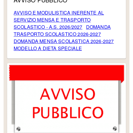
AVVISO E MODULISTICA INERENTE AL
SERVIZIO MENSA E TRASPORTO
SCOLASTICO - A.S. 2026/2027
DOMANDA
TRASPORTO SCOLASTICO 2026-2027
DOMANDA MENSA SCOLASTICA 2026-2027
MODELLO A DIETA SPECIALE