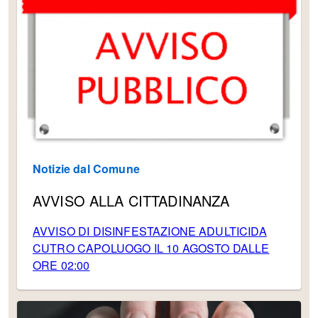
Notizie dal Comune
AVVISO ALLA CITTADINANZA
AVVISO DI DISINFESTAZIONE ADULTICIDA
CUTRO CAPOLUOGO IL 10 AGOSTO DALLE
ORE 02:00