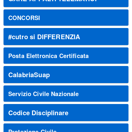
CONCORSI
#cutro si DIFFERENZIA
Posta Elettronica Certificata
CalabriaSuap
Servizio Civile Nazionale
Codice Disciplinare
Protezione Civile