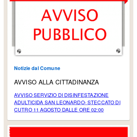
Notizie dal Comune
AVVISO ALLA CITTADINANZA
AVVISO SERVIZIO DI DISINFESTAZIONE
ADULTICIDA SAN LEONARDO- STECCATO DI
CUTRO
11 AGOSTO DALLE ORE 02:00