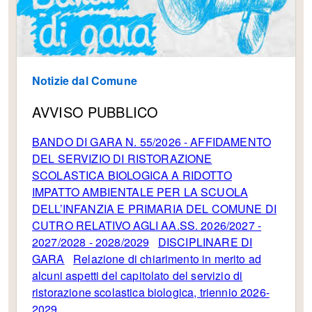
Notizie dal Comune
AVVISO PUBBLICO
BANDO DI GARA N. 55/2026 - AFFIDAMENTO
DEL SERVIZIO DI RISTORAZIONE
SCOLASTICA BIOLOGICA A RIDOTTO
IMPATTO AMBIENTALE PER LA SCUOLA
DELL’INFANZIA E PRIMARIA DEL COMUNE DI
CUTRO RELATIVO AGLI AA.SS. 2026/2027 -
2027/2028 - 2028/2029
DISCIPLINARE
DI
GARA
Relazione di chiarimento in merito ad
alcuni aspetti del capitolato del servizio di
ristorazione scolastica biologica, triennio 2026-
2029