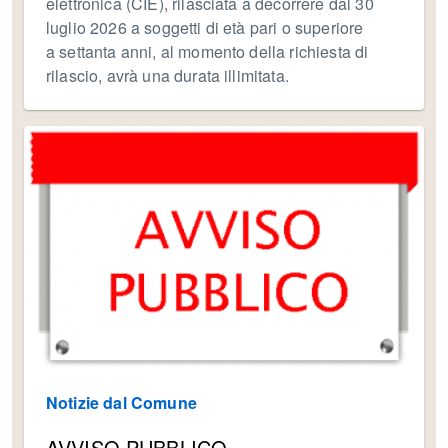
elettronica (CIE), rilasciata a decorrere dal 30
luglio 2026 a soggetti di età pari o superiore
a settanta anni, al momento della richiesta di
rilascio, avrà una durata illimitata.
Notizie dal Comune
AVVISO PUBBLICO