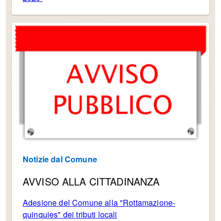
Notizie dal Comune
AVVISO ALLA CITTADINANZA
Adesione del Comune alla "Rottamazione-
quinquies" dei tributi locali