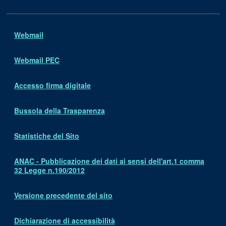
Webmail
Webmail PEC
Accesso firma digitale
Bussola della Trasparenza
Statistiche del Sito
ANAC - Pubblicazione dei dati ai sensi dell'art.1 comma
32 Legge n.190/2012
Versione precedente del sito
Dichiarazione di accessibilità