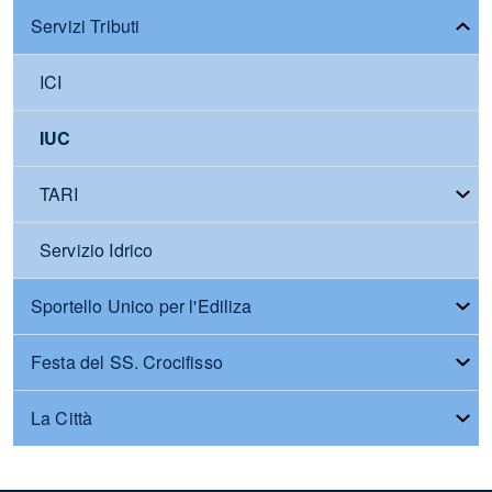
Servizi Tributi
ICI
IUC
TARI
Servizio Idrico
Sportello Unico per l'Ediliza
Festa del SS. Crocifisso
La Città