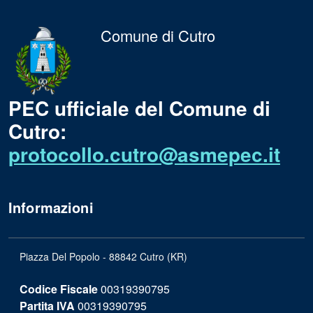
Comune di Cutro
PEC ufficiale del Comune di
Cutro:
protocollo.cutro@asmepec.it
Informazioni
Piazza Del Popolo - 88842 Cutro (KR)
Codice Fiscale
00319390795
Partita IVA
00319390795