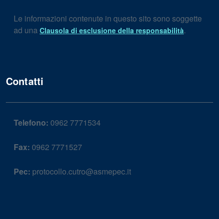
Le informazioni contenute in questo sito sono soggette
ad una
.
Clausola di esclusione della responsabilità
Contatti
Telefono:
0962 7771534
Fax:
0962 7771527
Pec:
protocollo.cutro@asmepec.it