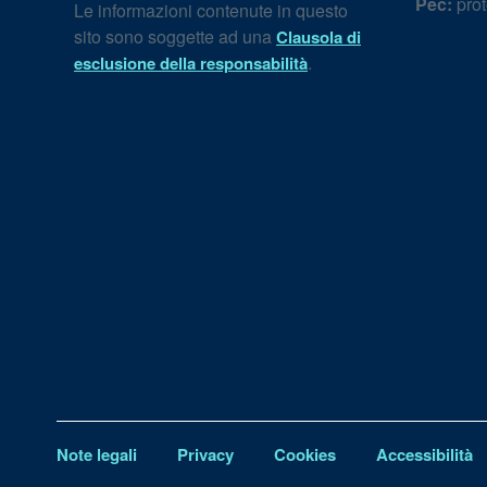
Pec:
prot
Le informazioni contenute in questo
sito sono soggette ad una
Clausola di
.
esclusione della responsabilità
Note legali
Privacy
Cookies
Accessibilità