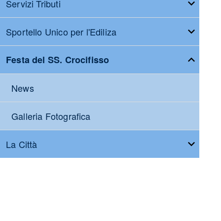
Servizi Tributi
Sportello Unico per l'Ediliza
Festa del SS. Crocifisso
News
Galleria Fotografica
La Città