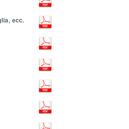
lia, ecc.