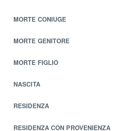
MORTE CONIUGE
MORTE GENITORE
MORTE FIGLIO
NASCITA
RESIDENZA
RESIDENZA CON PROVENIENZA