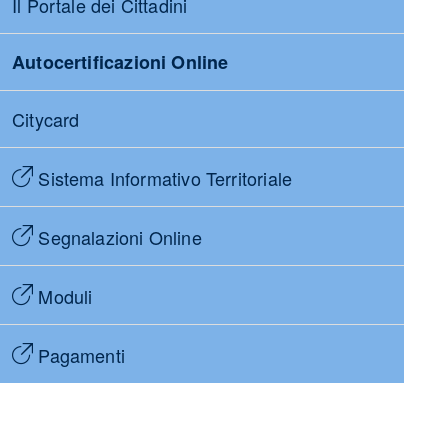
Il Portale dei Cittadini
Autocertificazioni Online
Citycard
Sistema Informativo Territoriale
Segnalazioni Online
Moduli
Pagamenti