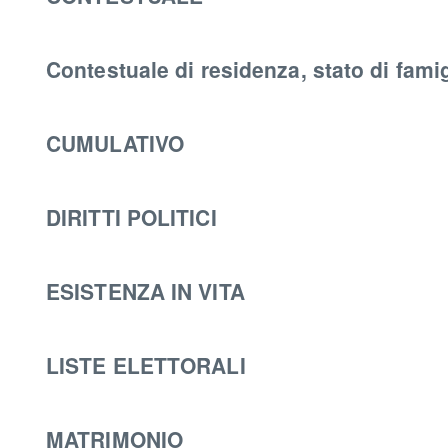
Contestuale di residenza, stato di famig
CUMULATIVO
DIRITTI POLITICI
ESISTENZA IN VITA
LISTE ELETTORALI
MATRIMONIO