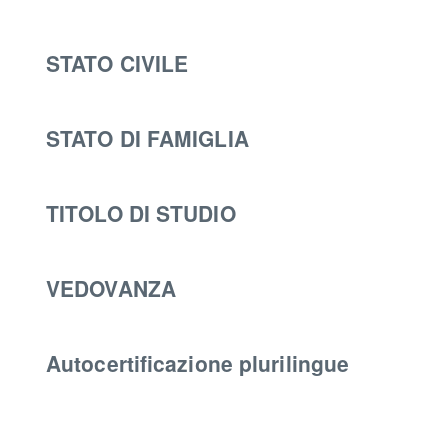
STATO CIVILE
STATO DI FAMIGLIA
TITOLO DI STUDIO
VEDOVANZA
Autocertificazione plurilingue