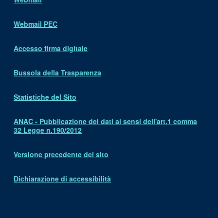
Webmail PEC
Accesso firma digitale
Bussola della Trasparenza
Statistiche del Sito
ANAC - Pubblicazione dei dati ai sensi dell'art.1 comma
32 Legge n.190/2012
Versione precedente del sito
Dichiarazione di accessibilità