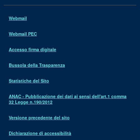
Webmail
Webmail PEC
Accesso firma digitale
Bussola della Trasparenza
Statistiche del Sito
ANAC - Pubblicazione dei dati ai sensi dell'art.1 comma
32 Legge n.190/2012
Versione precedente del sito
Dichiarazione di accessibilità