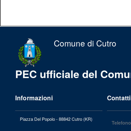
Comune di Cutro
PEC ufficiale del Comu
Informazioni
Contatti
Piazza Del Popolo - 88842 Cutro (KR)
Telefono