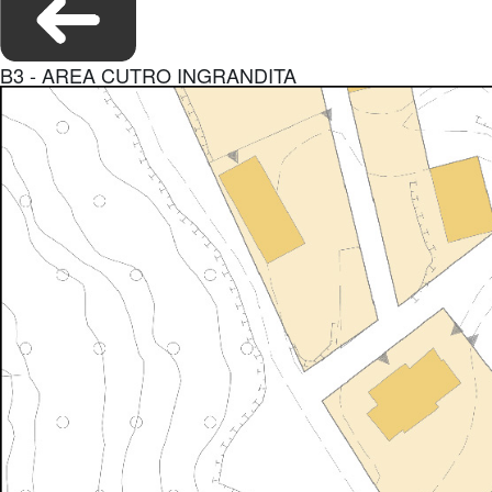
B3 - AREA CUTRO INGRANDITA