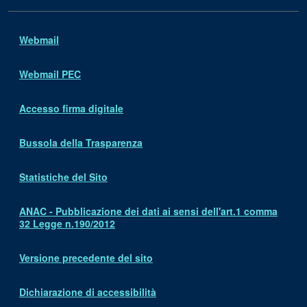
Webmail
Webmail PEC
Accesso firma digitale
Bussola della Trasparenza
Statistiche del Sito
ANAC - Pubblicazione dei dati ai sensi dell'art.1 comma
32 Legge n.190/2012
Versione precedente del sito
Dichiarazione di accessibilità